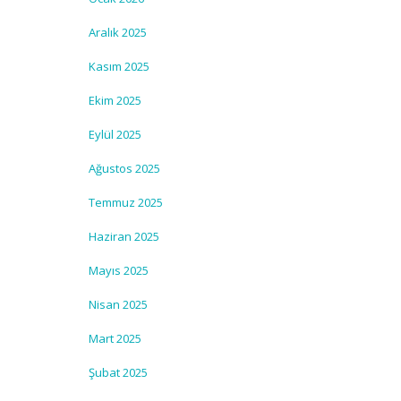
Aralık 2025
Kasım 2025
Ekim 2025
Eylül 2025
Ağustos 2025
Temmuz 2025
Haziran 2025
Mayıs 2025
Nisan 2025
Mart 2025
Şubat 2025