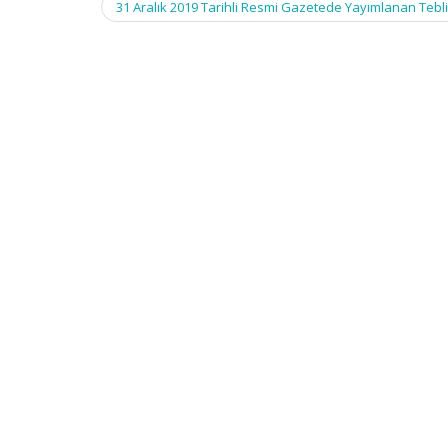
31 Aralık 2019 Tarihli Resmi Gazetede Yayımlanan Tebl