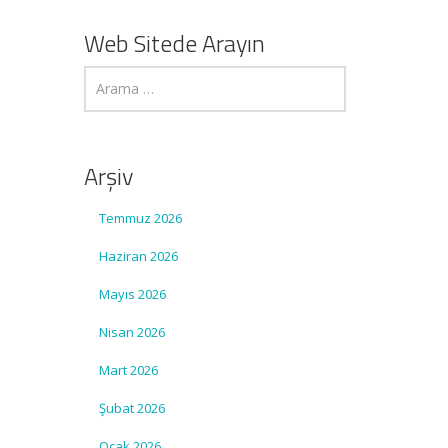
Web Sitede Arayın
Arşiv
Temmuz 2026
Haziran 2026
Mayıs 2026
Nisan 2026
Mart 2026
Şubat 2026
Ocak 2026