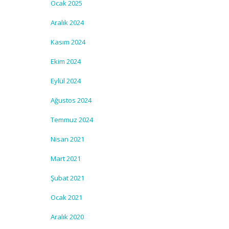
Ocak 2025
Aralık 2024
Kasım 2024
Ekim 2024
Eylül 2024
Ağustos 2024
Temmuz 2024
Nisan 2021
Mart 2021
Şubat 2021
Ocak 2021
Aralık 2020