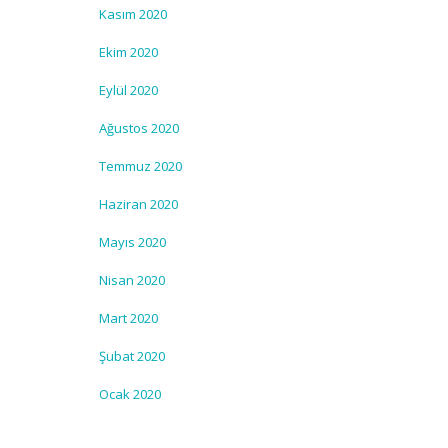
Kasım 2020
Ekim 2020
Eylül 2020
Ağustos 2020
Temmuz 2020
Haziran 2020
Mayıs 2020
Nisan 2020
Mart 2020
Şubat 2020
Ocak 2020